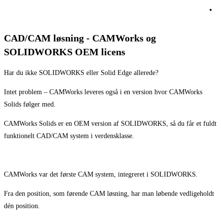
CAD/CAM løsning - CAMWorks og
SOLIDWORKS OEM licens
Har du ikke SOLIDWORKS eller Solid Edge allerede?
Intet problem – CAMWorks leveres også i en version hvor CAMWorks
Solids følger med.
CAMWorks Solids er en OEM version af SOLIDWORKS, så du får et fuldt
funktionelt CAD/CAM system i verdensklasse.
CAMWorks var det første CAM system, integreret i SOLIDWORKS.
Fra den position, som førende CAM løsning, har man løbende vedligeholdt
dén position.