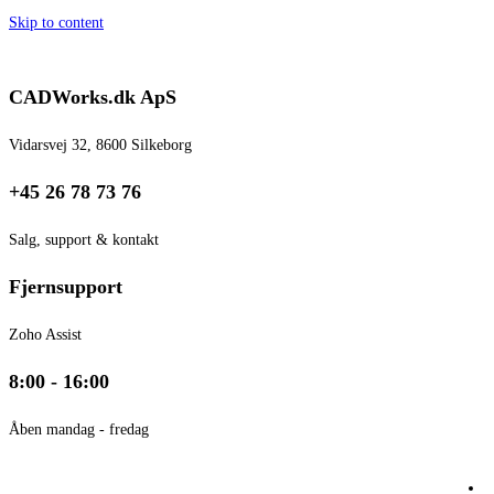
Skip to content
CADWorks.dk ApS
Vidarsvej 32, 8600 Silkeborg
+45 26 78 73 76
Salg, support & kontakt
Fjernsupport
Zoho Assist
8:00 - 16:00
Åben mandag - fredag