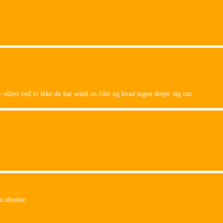
 ellers ved vi ikke du har sendt os filer og hvad sagen drejer sig om.
n direkte.