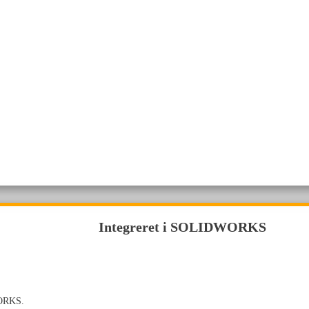
Integreret i SOLIDWORKS
WORKS.