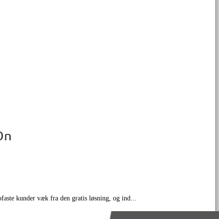
aste kunder væk fra den gratis løsning, og ind...