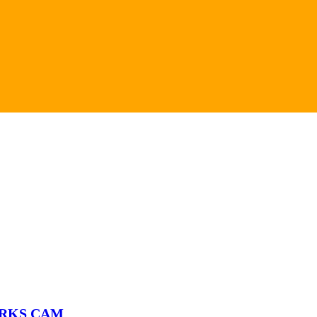
ORKS CAM