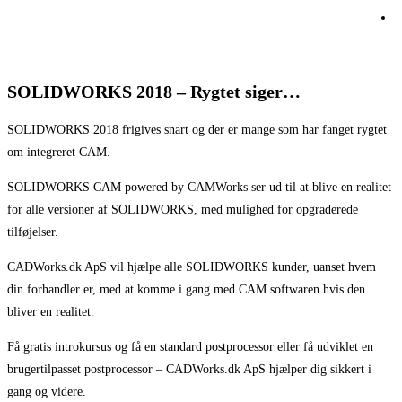
SOLIDWORKS 2018 – Rygtet siger…
SOLIDWORKS 2018 frigives snart og der er mange som har fanget rygtet
om integreret CAM.
SOLIDWORKS CAM powered by CAMWorks ser ud til at blive en realitet
for alle versioner af SOLIDWORKS, med mulighed for opgraderede
tilføjelser.
CADWorks.dk ApS vil hjælpe alle SOLIDWORKS kunder, uanset hvem
din forhandler er, med at komme i gang med CAM softwaren hvis den
bliver en realitet.
Få gratis introkursus og få en standard postprocessor eller få udviklet en
brugertilpasset postprocessor – CADWorks.dk ApS hjælper dig sikkert i
gang og videre.