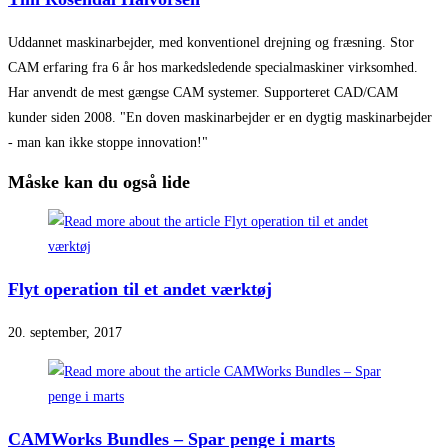
Uddannet maskinarbejder, med konventionel drejning og fræsning. Stor
CAM erfaring fra 6 år hos markedsledende specialmaskiner virksomhed.
Har anvendt de mest gængse CAM systemer. Supporteret CAD/CAM
kunder siden 2008. "En doven maskinarbejder er en dygtig maskinarbejder
- man kan ikke stoppe innovation!"
Måske kan du også lide
Flyt operation til et andet værktøj
20. september, 2017
CAMWorks Bundles – Spar penge i marts