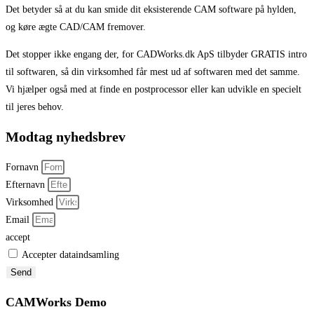
Det betyder så at du kan smide dit eksisterende CAM software på hylden,
og køre ægte CAD/CAM fremover.
Det stopper ikke engang der, for CADWorks.dk ApS tilbyder GRATIS intro
til softwaren, så din virksomhed får mest ud af softwaren med det samme.
Vi hjælper også med at finde en postprocessor eller kan udvikle en specielt
til jeres behov.
Modtag nyhedsbrev
Fornavn
Efternavn
Virksomhed
Email
accept
Accepter dataindsamling
Send
CAMWorks Demo