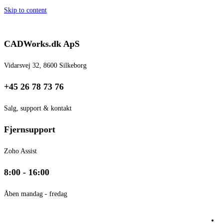
Skip to content
CADWorks.dk ApS
Vidarsvej 32, 8600 Silkeborg
+45 26 78 73 76
Salg, support & kontakt
Fjernsupport
Zoho Assist
8:00 - 16:00
Åben mandag - fredag